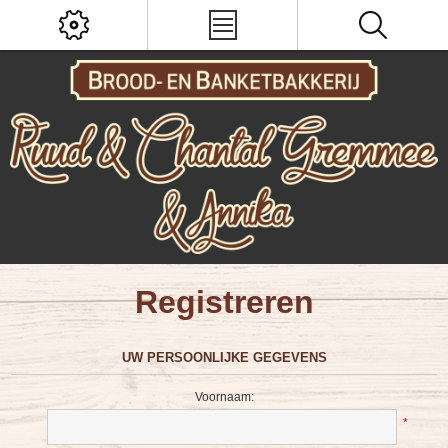
Registreren
UW PERSOONLIJKE GEGEVENS
Voornaam:
*