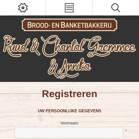
Registreren
UW PERSOONLIJKE GEGEVENS
Voornaam:
*