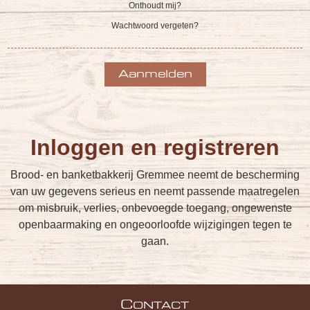
Onthoudt mij?
Wachtwoord vergeten?
Inloggen en registreren
Brood- en banketbakkerij Gremmee neemt de bescherming
van uw gegevens serieus en neemt passende maatregelen
om misbruik, verlies, onbevoegde toegang, ongewenste
openbaarmaking en ongeoorloofde wijzigingen tegen te
gaan.
C
ONTACT