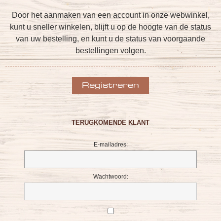
Door het aanmaken van een account in onze webwinkel,
kunt u sneller winkelen, blijft u op de hoogte van de status
van uw bestelling, en kunt u de status van voorgaande
bestellingen volgen.
TERUGKOMENDE KLANT
E-mailadres:
Wachtwoord: