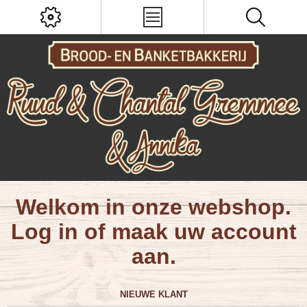
Welkom in onze webshop.
Log in of maak uw account
aan.
NIEUWE KLANT