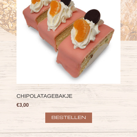
CHIPOLATAGEBAKJE
€3,00