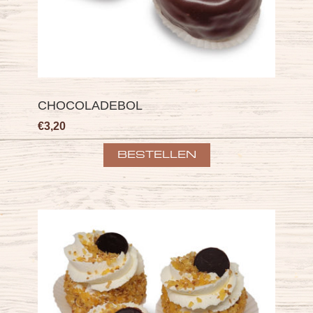
CHOCOLADEBOL
€3,20