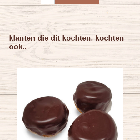
klanten die dit kochten, kochten
ook..