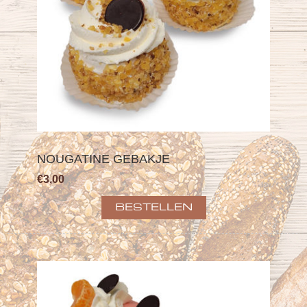
NOUGATINE GEBAKJE
€3,00