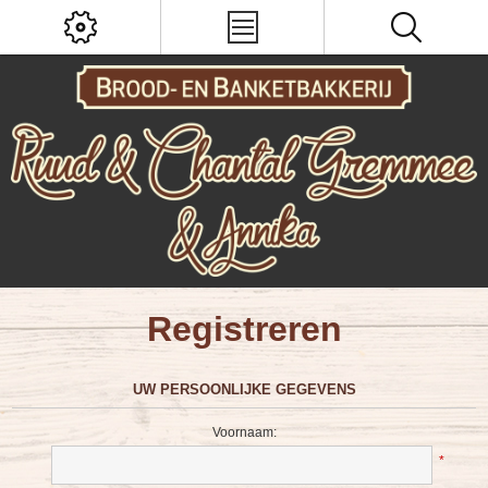
Registreren
UW PERSOONLIJKE GEGEVENS
Voornaam:
*