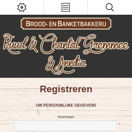
Registreren
UW PERSOONLIJKE GEGEVENS
Voornaam:
*