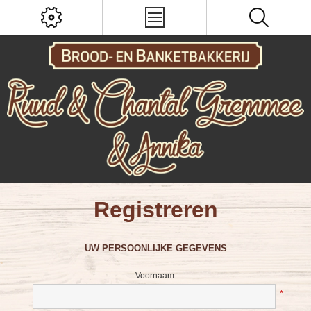
Registreren
UW PERSOONLIJKE GEGEVENS
Voornaam:
*