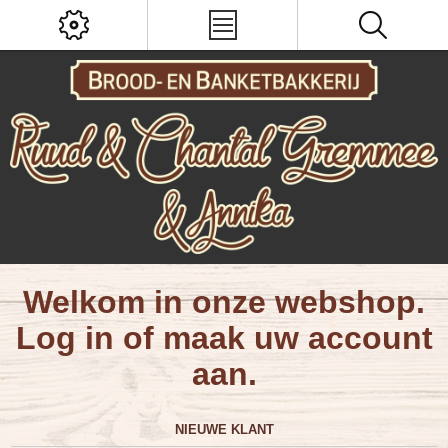
Welkom in onze webshop.
Log in of maak uw account
aan.
NIEUWE KLANT