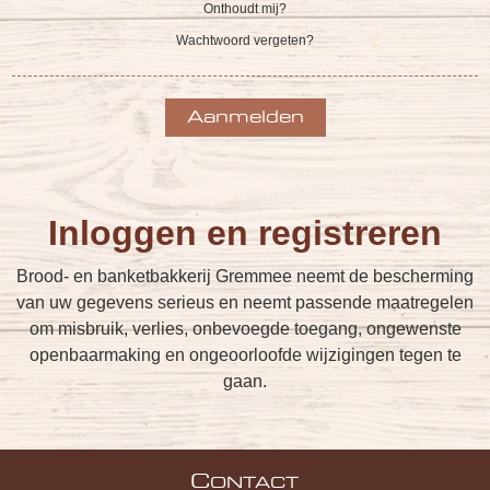
Onthoudt mij?
Wachtwoord vergeten?
Inloggen en registreren
Brood- en banketbakkerij Gremmee neemt de bescherming
van uw gegevens serieus en neemt passende maatregelen
om misbruik, verlies, onbevoegde toegang, ongewenste
openbaarmaking en ongeoorloofde wijzigingen tegen te
gaan.
C
ONTACT