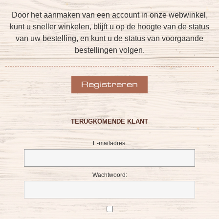
Door het aanmaken van een account in onze webwinkel,
kunt u sneller winkelen, blijft u op de hoogte van de status
van uw bestelling, en kunt u de status van voorgaande
bestellingen volgen.
TERUGKOMENDE KLANT
E-mailadres:
Wachtwoord: