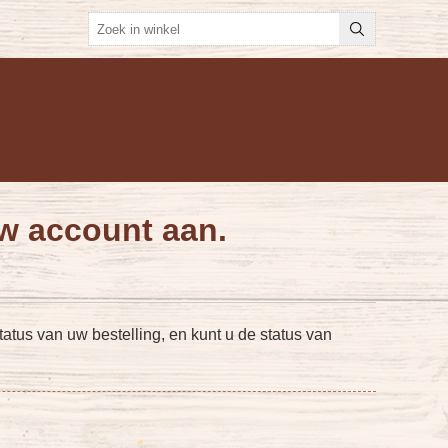
w account aan.
atus van uw bestelling, en kunt u de status van