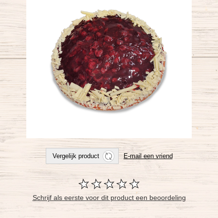
Schrijf als eerste voor dit product een beoordeling