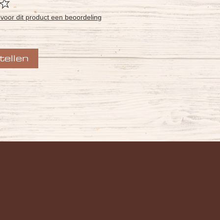
e voor dit product een beoordeling