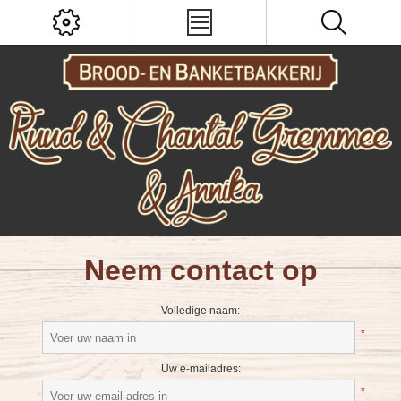
Neem contact op
Volledige naam:
*
Uw e-mailadres:
*