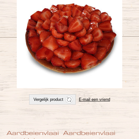
Aardbeienvlaai
Aardbeienvlaai